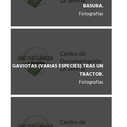
BASURA.
Fotografías
GAVIOTAS (VARIAS ESPECIES) TRAS UN
TRACTOR.
Fotografías