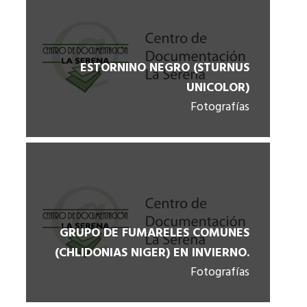
ESTORNINO NEGRO (STURNUS
UNICOLOR)
Fotografías
GRUPO DE FUMARELES COMUNES
(CHLIDONIAS NIGER) EN INVIERNO.
Fotografías