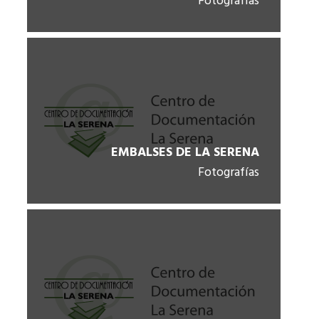
Fotografías
EMBALSES DE LA SERENA
Fotografías