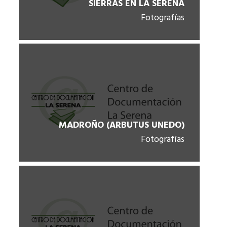
SIERRAS EN LA SERENA
Fotografías
MADROÑO (ARBUTUS UNEDO)
Fotografías