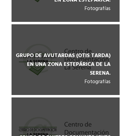
EN ZONA ESTEPÁRICA.
Fotografías
GRUPO DE AVUTARDAS (OTIS TARDA)
EN UNA ZONA ESTEPÁRICA DE LA
SERENA.
Fotografías