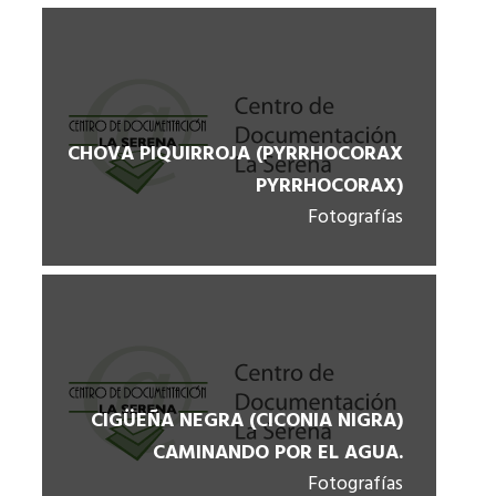
CHOVA PIQUIRROJA (PYRRHOCORAX
PYRRHOCORAX)
Fotografías
CIGÜEÑA NEGRA (CICONIA NIGRA)
CAMINANDO POR EL AGUA.
Fotografías