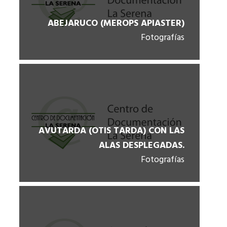
ABEJARUCO (MEROPS APIASTER)
Fotografías
AVUTARDA (OTIS TARDA) CON LAS
ALAS DESPLEGADAS.
Fotografías