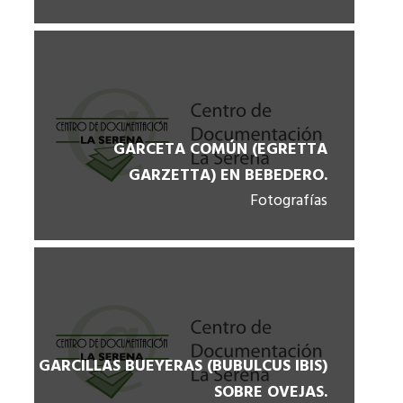
GARCETA COMÚN (EGRETTA
GARZETTA) EN BEBEDERO.
Fotografías
GARCILLAS BUEYERAS (BUBULCUS IBIS)
SOBRE OVEJAS.