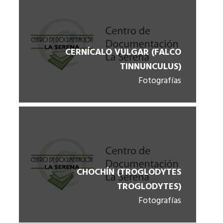
CERNÍCALO VULGAR (FALCO
TINNUNCULUS)
Fotografías
CHOCHÍN (TROGLODYTES
TROGLODYTES)
Fotografías