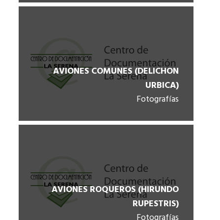
AVIONES COMUNES (DELICHON
URBICA)
Fotografías
AVIONES ROQUEROS (HIRUNDO
RUPESTRIS)
Fotografías