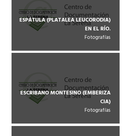
ESPÁTULA (PLATALEA LEUCORODIA)
EN EL RÍO.
Fotografías
ESCRIBANO MONTESINO (EMBERIZA
CIA)
Fotografías