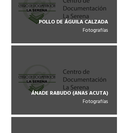
POLLO DE ÁGUILA CALZADA
Fotografías
ÁNADE RABUDO (ANAS ACUTA)
Fotografías