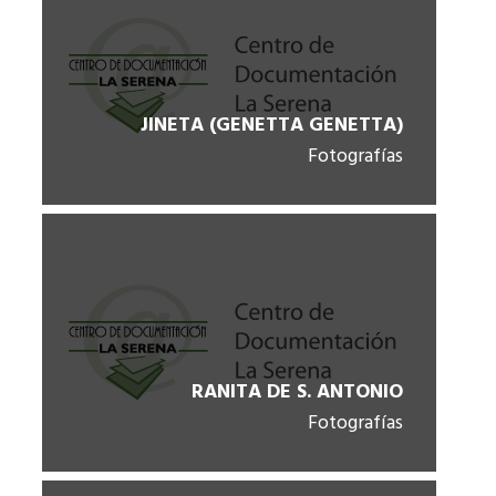
JINETA (GENETTA GENETTA)
Fotografías
RANITA DE S. ANTONIO
Fotografías