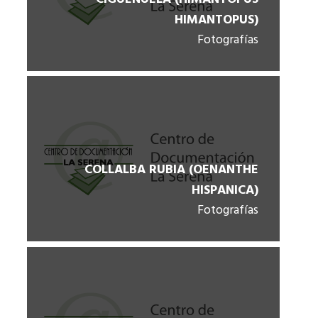
HIMANTOPUS)
Fotografías
COLLALBA RUBIA (OENANTHE
HISPANICA)
Fotografías