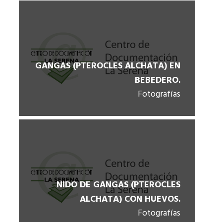
GANGAS (PTEROCLES ALCHATA) EN
BEBEDERO.
Fotografías
NIDO DE GANGAS (PTEROCLES
ALCHATA) CON HUEVOS.
Fotografías