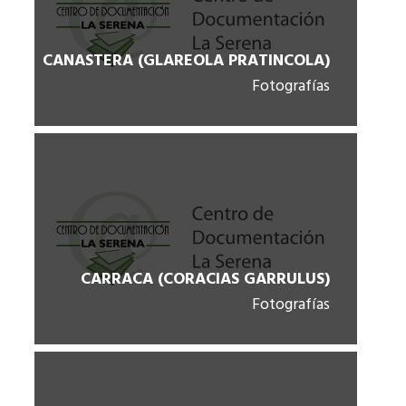
CANASTERA (GLAREOLA PRATINCOLA)
Fotografías
CARRACA (CORACIAS GARRULUS)
Fotografías