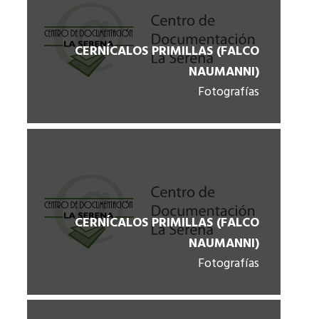
CERNÍCALOS PRIMILLAS (FALCO
NAUMANNI)
Fotografías
CERNÍCALOS PRIMILLAS (FALCO
NAUMANNI)
Fotografías