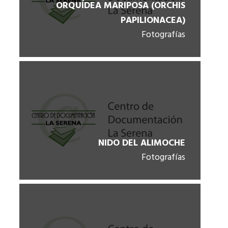
ORQUÍDEA MARIPOSA (ORCHIS
PAPILIONACEA)
Fotografías
NIDO DEL ALIMOCHE
Fotografías