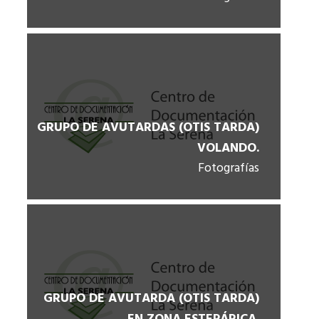
GRUPO DE AVUTARDAS (OTIS TARDA)
VOLANDO.
Fotografías
GRUPO DE AVUTARDA (OTIS TARDA)