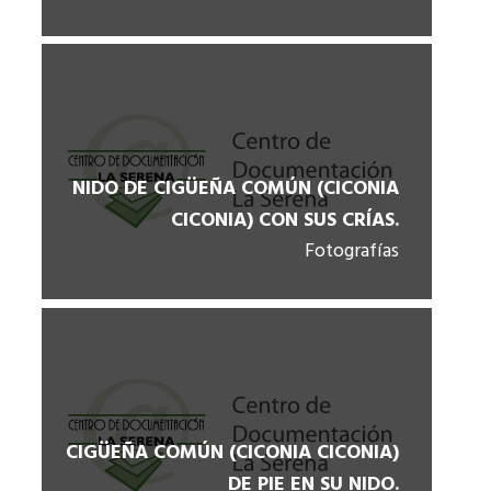
NIDO DE CIGÜEÑA COMÚN (CICONIA
CICONIA) CON SUS CRÍAS.
Fotografías
CIGÜEÑA COMÚN (CICONIA CICONIA)
DE PIE EN SU NIDO.