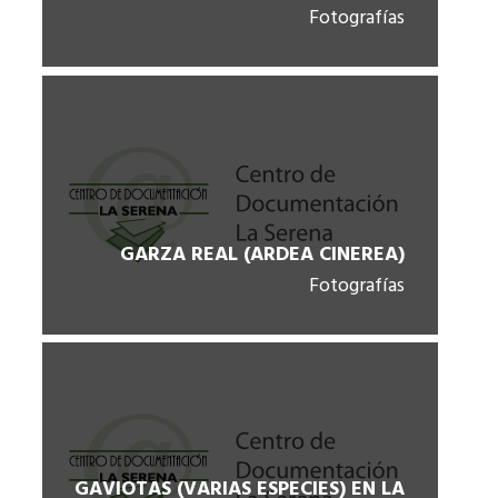
Fotografías
GARZA REAL (ARDEA CINEREA)
Fotografías
GAVIOTAS (VARIAS ESPECIES) EN LA