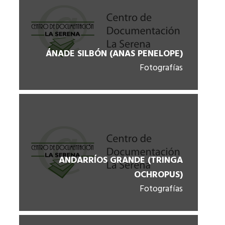
ÁNADE SILBÓN (ANAS PENELOPE)
Fotografías
ANDARRÍOS GRANDE (TRINGA
OCHROPUS)
Fotografías