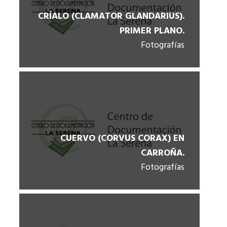
CRÍALO (CLAMATOR GLANDARIUS).
PRIMER PLANO.
Fotografías
CUERVO (CORVUS CORAX) EN
CARROÑA.
Fotografías