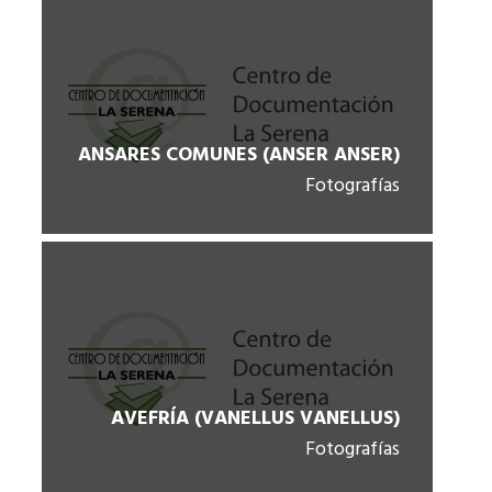
ANSARES COMUNES (ANSER ANSER)
Fotografías
AVEFRÍA (VANELLUS VANELLUS)
Fotografías