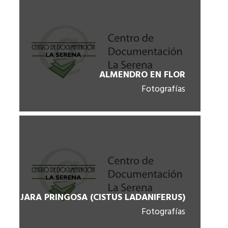
ALMENDRO EN FLOR
Fotografías
JARA PRINGOSA (CISTUS LADANIFERUS)
Fotografías