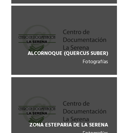
ALCORNOQUE (QUERCUS SUBER)
Fotografías
ZONA ESTEPARIA DE LA SERENA