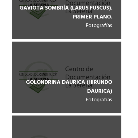
GAVIOTA SOMBRÍA (LARUS FUSCUS).
PRIMER PLANO.
Fotografías
GOLONDRINA DAURICA (HIRUNDO
DAURICA)
Fotografías