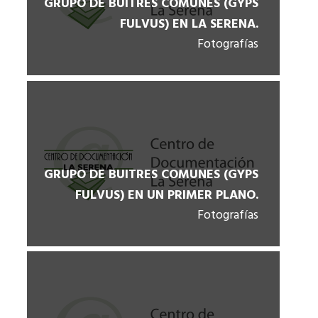
GRUPO DE BUITRES COMUNES (GYPS
FULVUS) EN LA SERENA.
Fotografías
GRUPO DE BUITRES COMUNES (GYPS
FULVUS) EN UN PRIMER PLANO.
Fotografías