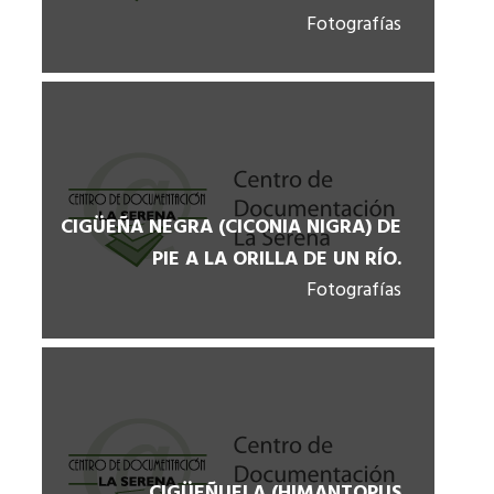
Fotografías
CIGÜEÑA NEGRA (CICONIA NIGRA) DE
PIE A LA ORILLA DE UN RÍO.
Fotografías
CIGÜEÑUELA (HIMANTOPUS