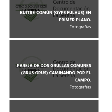
BUITRE COMÚN (GYPS FULVUS) EN
PRIMER PLANO.
Fotografías
PAREJA DE DOS GRULLAS COMUNES
(GRUS GRUS) CAMINANDO POR EL
CAMPO.
Fotografías