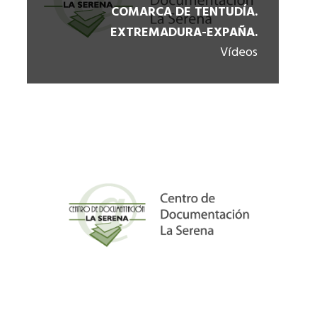
COMARCA DE TENTUDÍA.
EXTREMADURA-EXPAÑA.
Vídeos