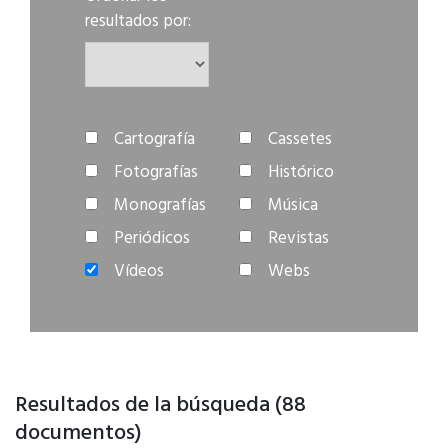
resultados por:
Cartografía
Cassetes
Fotografías
Histórico
Monografías
Música
Periódicos
Revistas
Vídeos
Webs
Resultados de la búsqueda (88
documentos)