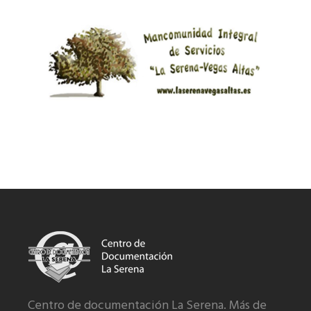
Centro de documentación La Serena. Más de