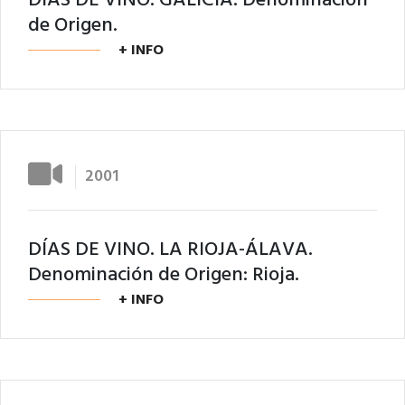
DÍAS DE VINO. GALICIA. Denominación
de Origen.
+ INFO
2001
DÍAS DE VINO. LA RIOJA-ÁLAVA.
Denominación de Origen: Rioja.
+ INFO