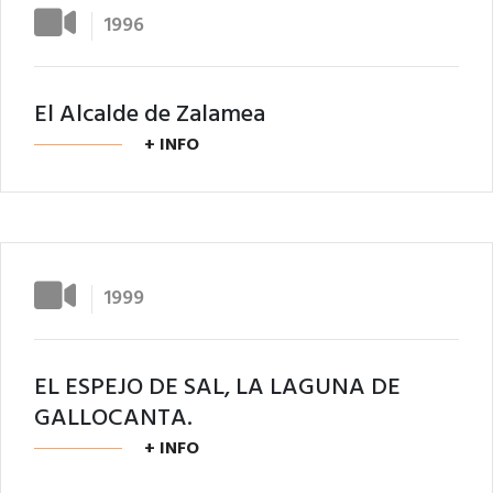
1996
El Alcalde de Zalamea
+ INFO
1999
EL ESPEJO DE SAL, LA LAGUNA DE
GALLOCANTA.
+ INFO