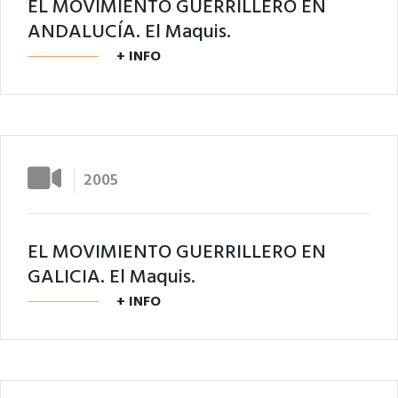
EL MOVIMIENTO GUERRILLERO EN
ANDALUCÍA. El Maquis.
+ INFO
2005
EL MOVIMIENTO GUERRILLERO EN
GALICIA. El Maquis.
+ INFO