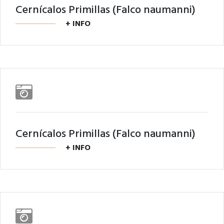
Cernícalos Primillas (Falco naumanni)
+ INFO
Cernícalos Primillas (Falco naumanni)
+ INFO