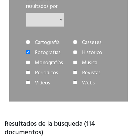
resultados por:
Cartografía
Cassetes
Fotografías
Histórico
Monografías
Música
Periódicos
Revistas
Vídeos
Webs
Resultados de la búsqueda (114
documentos)