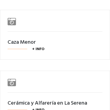
Caza Menor
+ INFO
Cerámica y Alfarería en La Serena
+ INFO