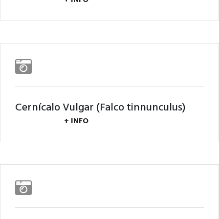
Cernícalo Vulgar (Falco tinnunculus)
+ INFO