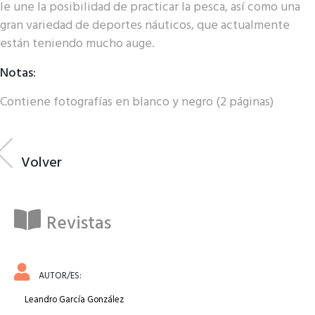
le une la posibilidad de practicar la pesca, así como una
gran variedad de deportes náuticos, que actualmente
están teniendo mucho auge.
Notas:
Contiene fotografías en blanco y negro (2 páginas)
Volver
Revistas
AUTOR/ES:
Leandro García González