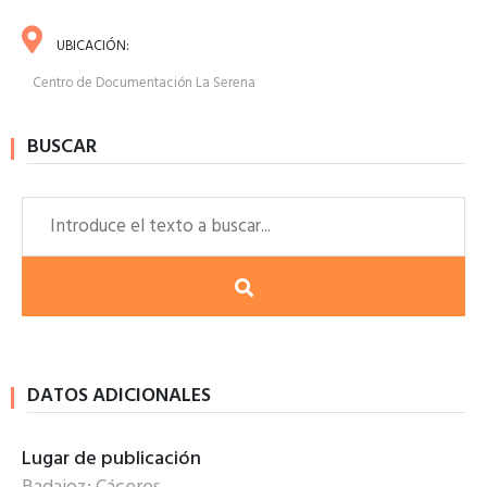
UBICACIÓN:
Centro de Documentación La Serena
BUSCAR
DATOS ADICIONALES
Lugar de publicación