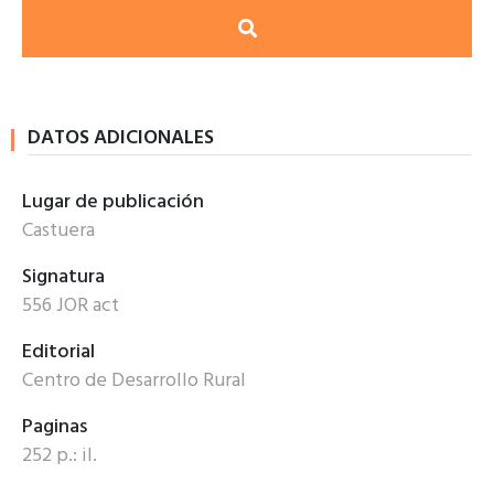
DATOS ADICIONALES
Lugar de publicación
Castuera
Signatura
556 JOR act
Editorial
Centro de Desarrollo Rural
Paginas
252 p.: il.