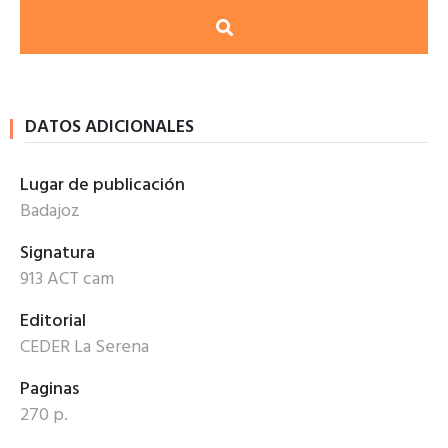
DATOS ADICIONALES
Lugar de publicación
Badajoz
Signatura
913 ACT cam
Editorial
CEDER La Serena
Paginas
270 p.