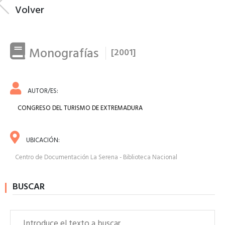
Volver
Monografías
[2001]
AUTOR/ES:
CONGRESO DEL TURISMO DE EXTREMADURA
UBICACIÓN:
Centro de Documentación La Serena - Biblioteca Nacional
BUSCAR