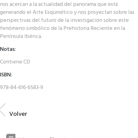
nos acercan a la actualidad del panorama que está
generando el Arte Esqumético y nos proyectan sobre las
perspectivas del futuro de la investigación sobre este
fenómeno simbólico de la Prehistoria Reciente en la
Península Ibérica.
Notas:
Contiene CD
ISBN:
978-84-616-6583-9
Volver