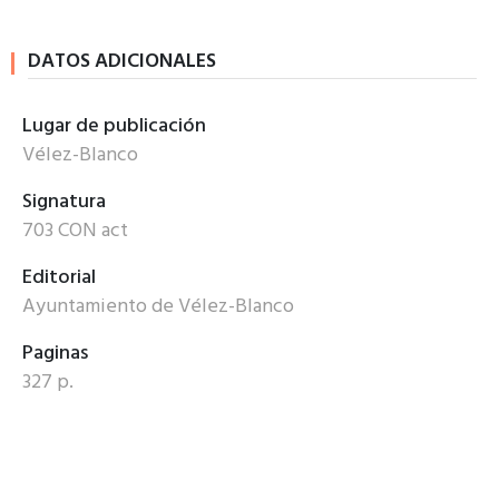
DATOS ADICIONALES
Lugar de publicación
Vélez-Blanco
Signatura
703 CON act
Editorial
Ayuntamiento de Vélez-Blanco
Paginas
327 p.