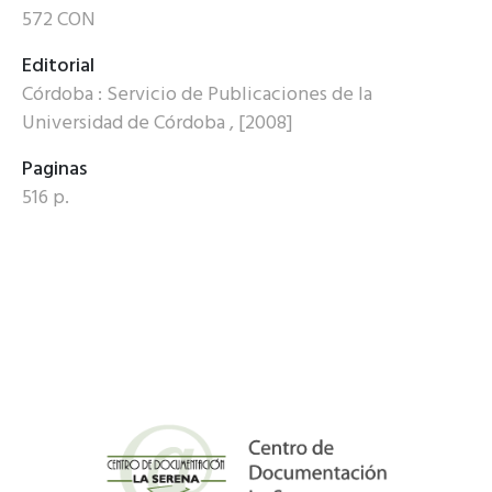
572 CON
Editorial
Córdoba : Servicio de Publicaciones de la
Universidad de Córdoba , [2008]
Paginas
516 p.