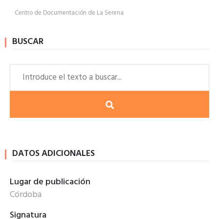
Centro de Documentación de La Serena
BUSCAR
DATOS ADICIONALES
Lugar de publicación
Córdoba
Signatura