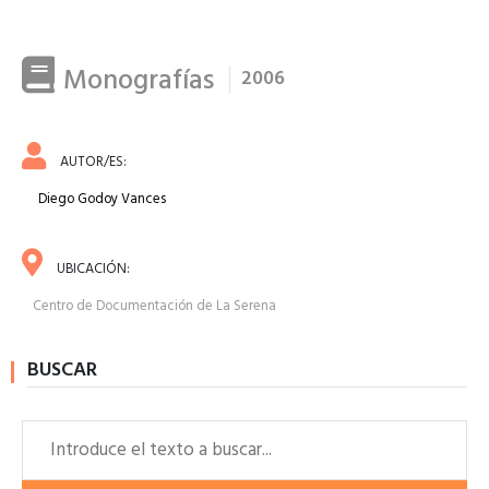
Monografías
2006
AUTOR/ES:
Diego Godoy Vances
UBICACIÓN:
Centro de Documentación de La Serena
BUSCAR