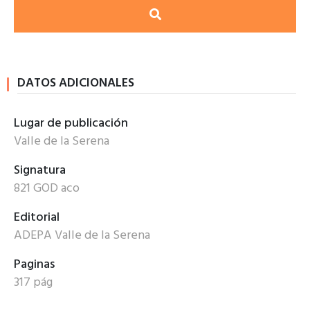
DATOS ADICIONALES
Lugar de publicación
Valle de la Serena
Signatura
821 GOD aco
Editorial
ADEPA Valle de la Serena
Paginas
317 pág