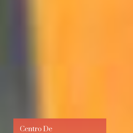
Centro De